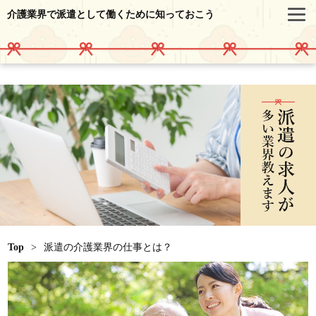
介護業界で派遣として働くために知っておこう
Top
>
派遣の介護業界の仕事とは？