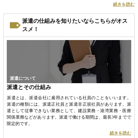
続きを読む
派遣の仕組みを知りたいならこちらがオス
スメ！
派遣について
派遣とその仕組み
派遣とは、派遣会社に雇用されている社員のことをいいます。
派遣の種類には、派遣正社員と派遣非正規社員があります。派
遣として従事できない業務として、建設業務・港湾業務・医療
関係業務などがあります。派遣で働ける期間は、最長3年までで
限定的です。
続きを読む