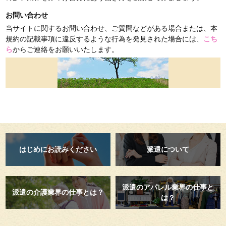
お問い合わせ
当サイトに関するお問い合わせ、ご質問などがある場合または、本
規約の記載事項に違反するような行為を発見された場合には、
こち
ら
からご連絡をお願いいたします。
はじめにお読みください
派遣について
派遣のアパレル業界の仕事と
派遣の介護業界の仕事とは？
は？