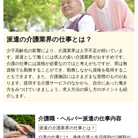
派遣の介護業界の仕事とは？
少子高齢化の影響により、介護業界は人手不足が続いていま
す。派遣として働くには求人の多い介護業界がおすすめです。
介護の仕事には資格が必要なのではと考えがちですが、実は無
資格でも勤務することができ、勤務しながら資格を取得するこ
ともできます。また、介護施設にはさまざまな形態のものがあ
ります。提供する介護サービスのなかから、自分にあった働き
方をみつけていきましょう。求人方法の探し方のポイントも紹
介します。
介護職・ヘルパー派遣の仕事内容
派遣の介護業界の仕事とは？
介護の仕事には、身体介護と生活援助の2種類が