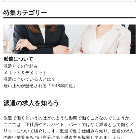
特集カテゴリー
派遣について
派遣とその仕組み
メリット＆デメリット
派遣に向いている人とは？
雇い止めが懸念される「2018年問題」
派遣の求人を知ろう
派遣で働くというのはどのような形態で働くことなのでしょうか。
ここでは、正社員やアルバイト、パートではなく派遣として働くメ
リットについて紹介します。派遣で働く仕組みを知り、派遣の求人
の多い業界をみつけ自分にあう働き方を模索してみましょう。